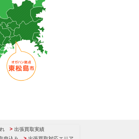
れ
出張買取実績
取申込み
出張買取対応エリア