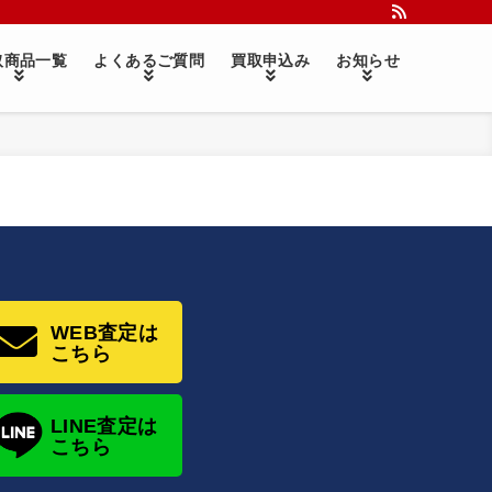
取商品一覧
よくあるご質問
買取申込み
お知らせ
WEB査定は
こちら
LINE査定は
こちら