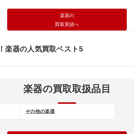
楽器の
買取実績へ
！楽器の人気買取ベスト5
楽器の買取取扱品目
その他の楽器