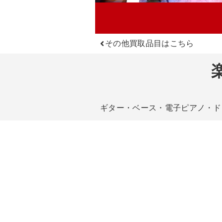
その他買取品目はこちら
ギター・ベース・電子ピアノ・ド