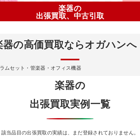
楽器の
出張買取、中古引取
楽器の高価買取ならオガハンへ
ラムセット・管楽器・オフィス機器
楽器の
出張買取実例一覧
該当品目の出張買取の実績は、まだ登録されておりません。