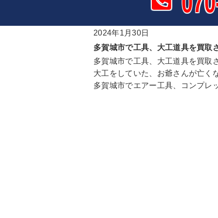
070
2024年1月30日
多賀城市で工具、大工道具を買取
多賀城市で工具、大工道具を買取
大工をしていた、お爺さんが亡く
多賀城市でエアー工具、コンプレ