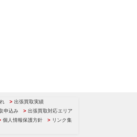
れ
出張買取実績
取申込み
出張買取対応エリア
個人情報保護方針
リンク集