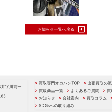
お知らせ一覧へ戻る
買取専門オガハンTOP
出張買取の流
赤井字川前一
買取商品一覧
よくあるご質問
買
163
お知らせ
会社案内
買取コラム
SDGsへの取り組み