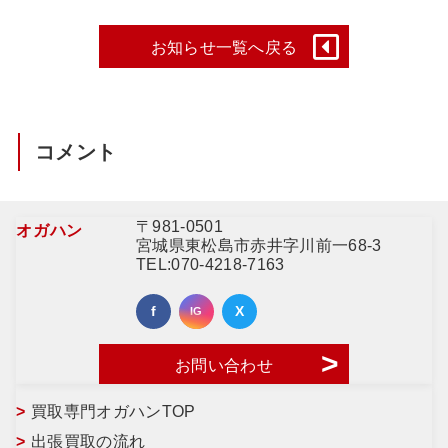
お知らせ一覧へ戻る
コメント
〒981-0501
オガハン
宮城県東松島市赤井字川前一68-3
TEL:
070-4218-7163
お問い合わせ
買取専門オガハンTOP
出張買取の流れ