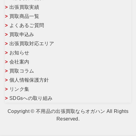
出張買取実績
買取商品一覧
よくあるご質問
買取申込み
出張買取対応エリア
お知らせ
会社案内
買取コラム
個人情報保護方針
リンク集
SDGsへの取り組み
Copyright © 不用品の出張買取ならオガハン All Rights
Reserved.