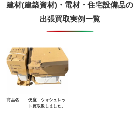
建材(建築資材)・電材・住宅設備品の
出張買取実例一覧
商品名
便座 ウォシュレッ
ト買取致しました。