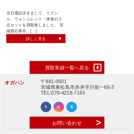
当日電話頂きまして、リクシ
ル、ウォシュレット・便座の３
点セットを買取致しました。 宮
城県石巻市、[…]
詳しく見る
買取実績一覧へ戻る
〒981-0501
オガハン
宮城県東松島市赤井字川前一68-3
TEL:
070-4218-7163
お問い合わせ