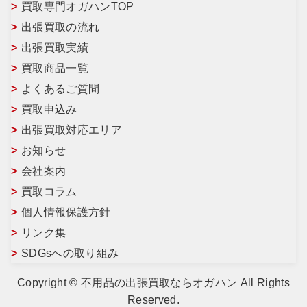
買取専門オガハンTOP
出張買取の流れ
出張買取実績
買取商品一覧
よくあるご質問
買取申込み
出張買取対応エリア
お知らせ
会社案内
買取コラム
個人情報保護方針
リンク集
SDGsへの取り組み
Copyright © 不用品の出張買取ならオガハン All Rights
Reserved.