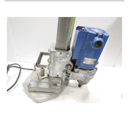
買取実績実例
電動工具買取はこちら