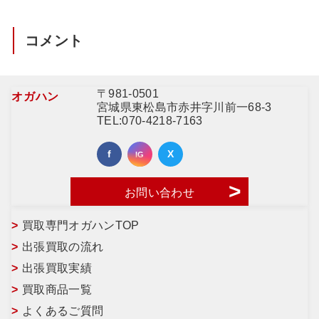
コメント
〒981-0501
オガハン
宮城県東松島市赤井字川前一68-3
TEL:
070-4218-7163
お問い合わせ
買取専門オガハンTOP
出張買取の流れ
出張買取実績
買取商品一覧
よくあるご質問