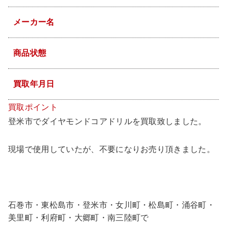
メーカー名
商品状態
良品
買取年月日
買取ポイント
登米市でダイヤモンドコアドリルを買取致しました。
現場で使用していたが、不要になりお売り頂きました。
石巻市・東松島市・登米市・女川町・松島町・涌谷町・
美里町・利府町・大郷町・南三陸町で