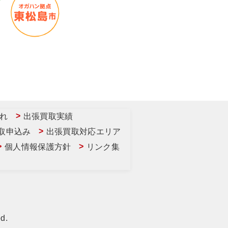
れ
出張買取実績
取申込み
出張買取対応エリア
個人情報保護方針
リンク集
d.