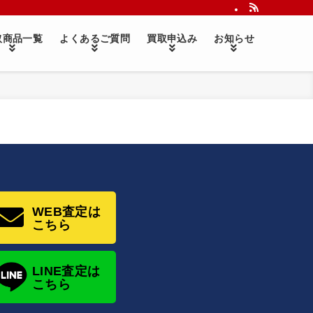
取商品一覧
よくあるご質問
買取申込み
お知らせ
WEB査定は
こちら
LINE査定は
こちら