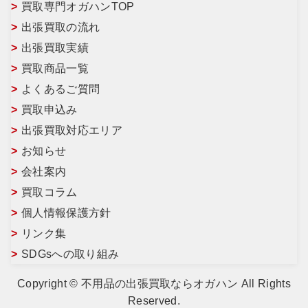
買取専門オガハンTOP
出張買取の流れ
出張買取実績
買取商品一覧
よくあるご質問
買取申込み
出張買取対応エリア
お知らせ
会社案内
買取コラム
個人情報保護方針
リンク集
SDGsへの取り組み
Copyright © 不用品の出張買取ならオガハン All Rights
Reserved.